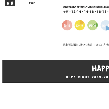
特定商取引法に基づく表記
｜
支払い方法