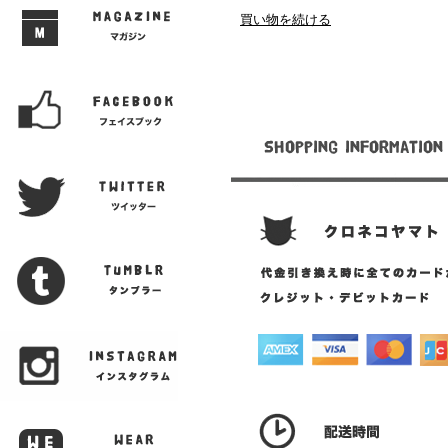
買い物を続ける