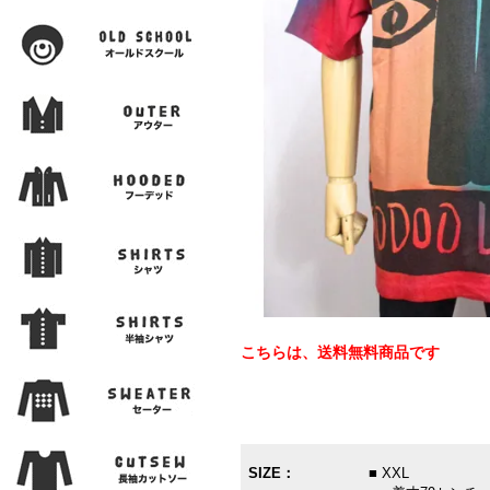
こちらは、送料無料商品です
SIZE：
■ XXL