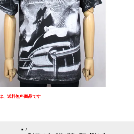
は、送料無料商品です
：
■ ?