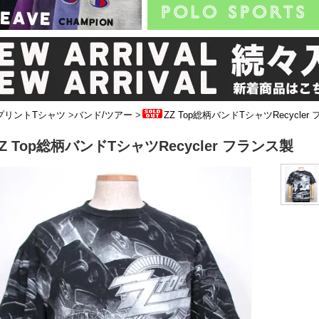
プリントTシャツ
>
バンド/ツアー
>
ZZ Top総柄バンドTシャツRecycler
ZZ Top総柄バンドTシャツRecycler フランス製