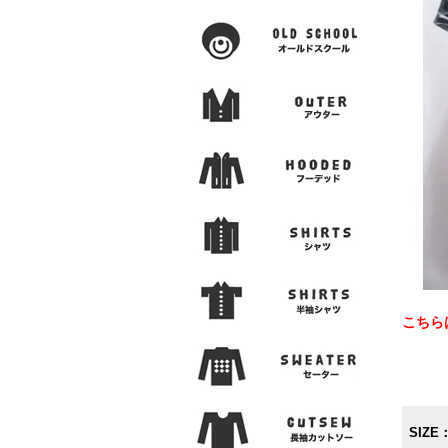
こちら
SIZE