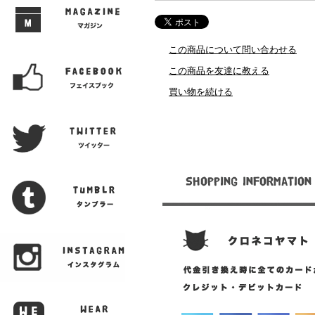
この商品について問い合わせる
この商品を友達に教える
買い物を続ける