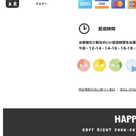
特定商取引法に基づく表記
｜
支払い方法