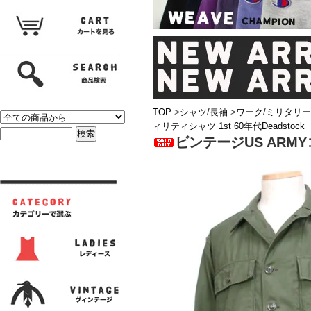
TOP
>
シャツ/長袖
>
ワーク/ミリタリー
ィリティシャツ 1st 60年代Deadstock
ビンテージUS ARMY