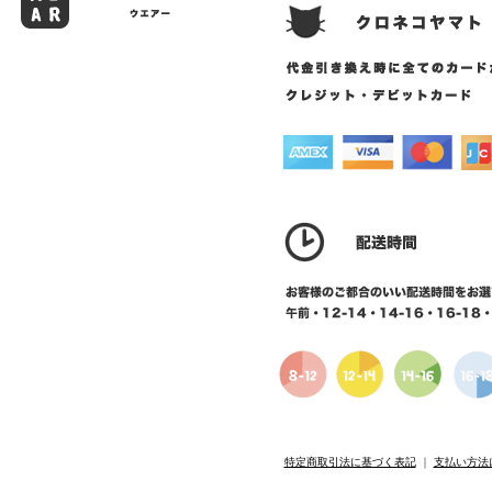
特定商取引法に基づく表記
｜
支払い方法