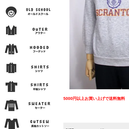
5000円以上お買い上げで送料無料