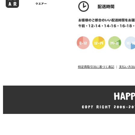
特定商取引法に基づく表記
｜
支払い方法