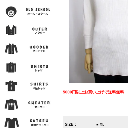
5000円以上お買い上げで送料無料
SIZE：
■ XL