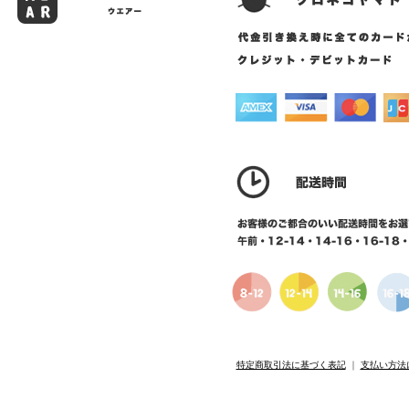
特定商取引法に基づく表記
｜
支払い方法