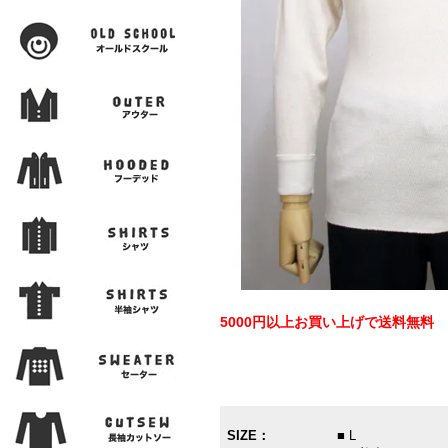
5000円以上お買い上げで送料無料
SIZE：
■ L