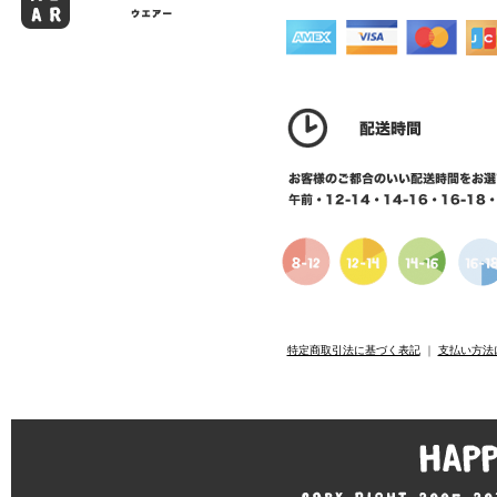
特定商取引法に基づく表記
｜
支払い方法