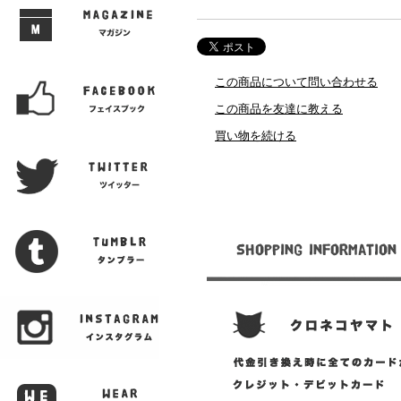
この商品について問い合わせる
この商品を友達に教える
買い物を続ける