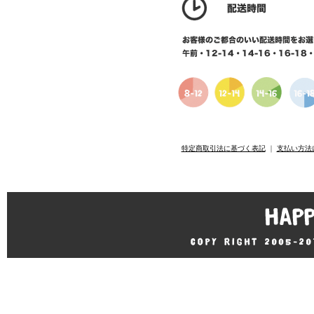
特定商取引法に基づく表記
｜
支払い方法