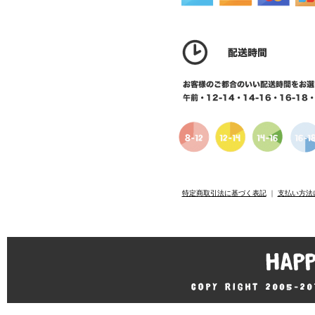
特定商取引法に基づく表記
｜
支払い方法