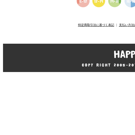
特定商取引法に基づく表記
｜
支払い方法