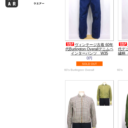
ヴィンテージ古着 60年
代Burlington Overallデニムペ
代デ
インターパンツ W35
繍柄
0円
SOLD OUT
60's Burlington Overall
60's