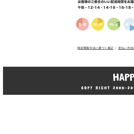
特定商取引法に基づく表記
｜
支払い方法