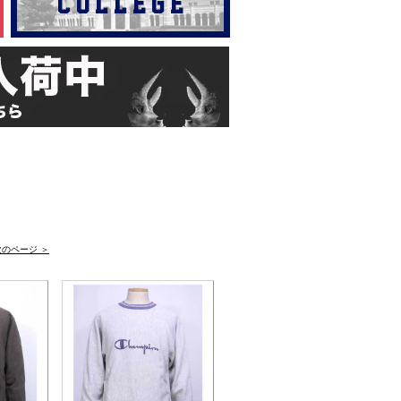
次のページ ＞