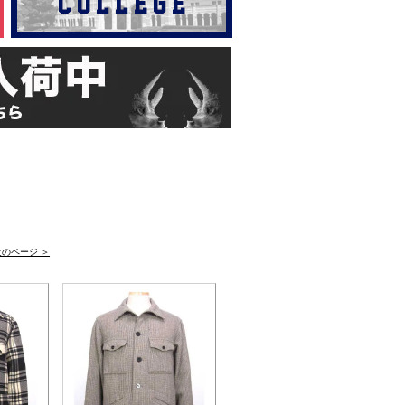
次のページ ＞