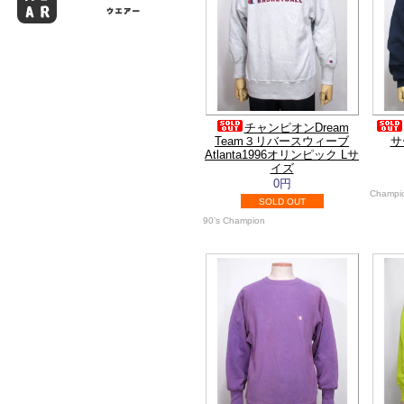
チャンピオンDream
Team３リバースウィーブ
サ
Atlanta1996オリンピック Lサ
イズ
0円
Champi
SOLD OUT
90's Champion