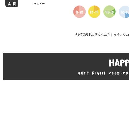
特定商取引法に基づく表記
｜
支払い方法